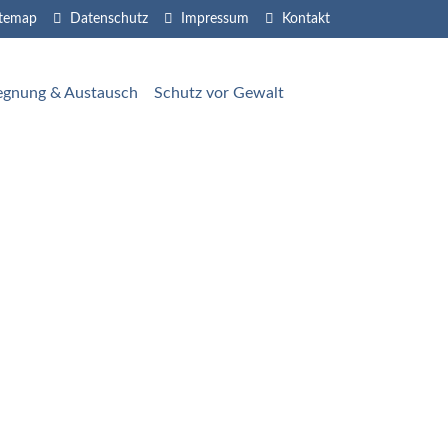
itemap
Datenschutz
Impressum
Kontakt
egnung & Austausch
Schutz vor Gewalt