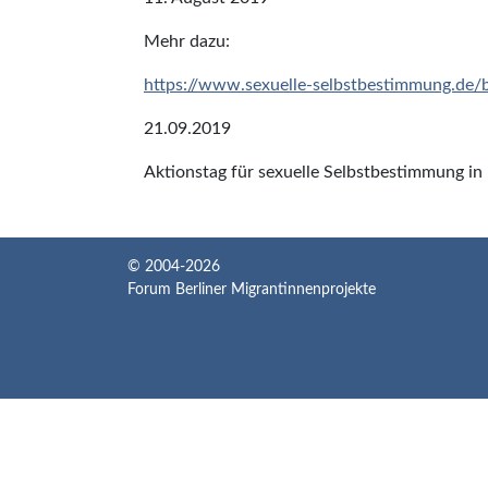
Mehr dazu:
https://www.sexuelle-selbstbestimmung.de/
21.09.2019
Aktionstag für sexuelle Selbstbestimmung in 
© 2004-2026
Forum Berliner Migrantinnenprojekte